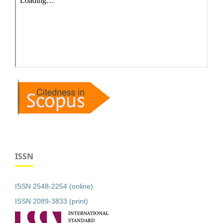
ISSN
ISSN 2548-2254 (online)
ISSN 2089-3833 (print)