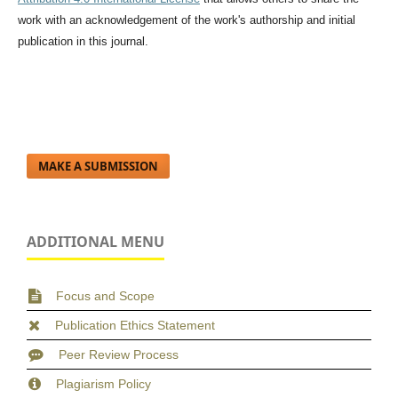
work with an acknowledgement of the work's authorship and initial
publication in this journal.
MAKE A SUBMISSION
ADDITIONAL MENU
Focus and Scope
Publication Ethics Statement
Peer Review Process
Plagiarism Policy