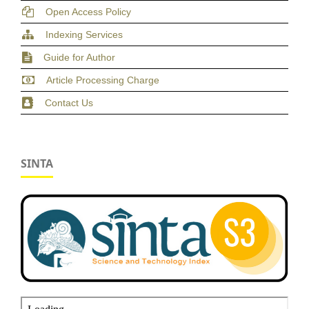
Open Access Policy
Indexing Services
Guide for Author
Article Processing Charge
Contact Us
SINTA