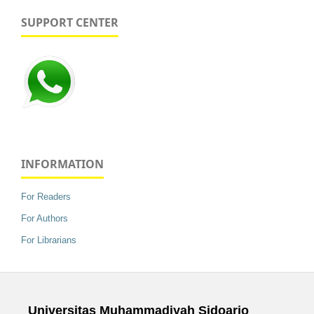
SUPPORT CENTER
INFORMATION
For Readers
For Authors
For Librarians
Universitas Muhammadiyah Sidoarjo