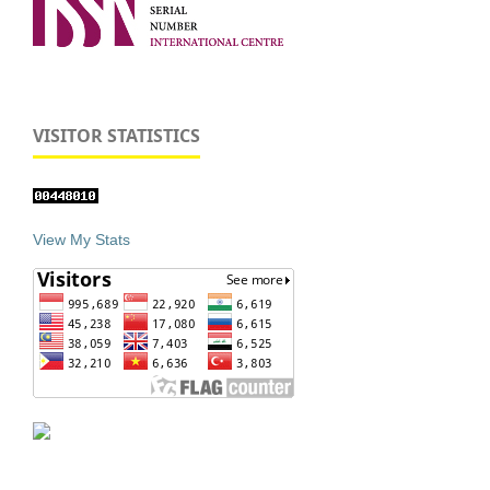
VISITOR STATISTICS
View My Stats